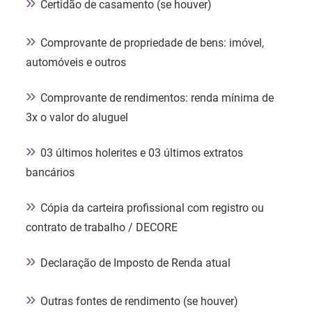
»
Certidão de casamento (se houver)
»
Comprovante de propriedade de bens: imóvel,
automóveis e outros
»
Comprovante de rendimentos: renda mínima de
3x o valor do aluguel
»
03 últimos holerites e 03 últimos extratos
bancários
»
Cópia da carteira profissional com registro ou
contrato de trabalho / DECORE
»
Declaração de Imposto de Renda atual
»
Outras fontes de rendimento (se houver)