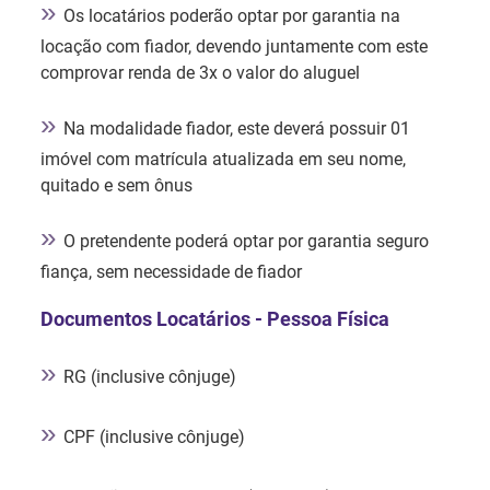
»
Os locatários poderão optar por garantia na
locação com fiador, devendo juntamente com este
comprovar renda de 3x o valor do aluguel
»
Na modalidade fiador, este deverá possuir 01
imóvel com matrícula atualizada em seu nome,
quitado e sem ônus
»
O pretendente poderá optar por garantia seguro
fiança, sem necessidade de fiador
Documentos Locatários - Pessoa Física
»
RG (inclusive cônjuge)
»
CPF (inclusive cônjuge)