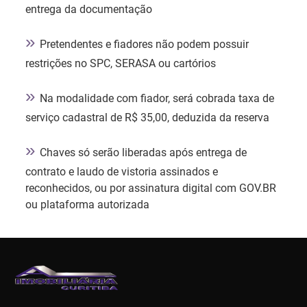
entrega da documentação
»
Pretendentes e fiadores não podem possuir
restrições no SPC, SERASA ou cartórios
»
Na modalidade com fiador, será cobrada taxa de
serviço cadastral de R$ 35,00, deduzida da reserva
»
Chaves só serão liberadas após entrega de
contrato e laudo de vistoria assinados e
reconhecidos, ou por assinatura digital com GOV.BR
ou plataforma autorizada