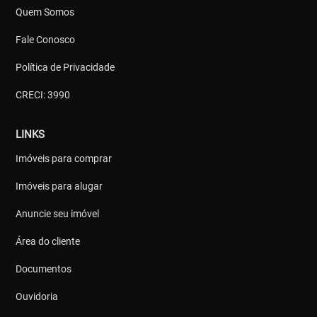
Quem Somos
Fale Conosco
Política de Privacidade
CRECI: 3990
LINKS
Imóveis para comprar
Imóveis para alugar
Anuncie seu imóvel
Área do cliente
Documentos
Ouvidoria