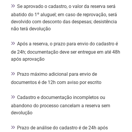
»
Se aprovado o cadastro, o valor da reserva será
abatido do 1º aluguel; em caso de reprovação, será
devolvido com desconto das despesas; desistência
não terá devolução
»
Após a reserva, o prazo para envio do cadastro é
de 24h; documentação deve ser entregue em até 48h
após aprovação
»
Prazo máximo adicional para envio de
documentos é de 12h com aviso por escrito
»
Cadastro e documentação incompletos ou
abandono do processo cancelam a reserva sem
devolução
»
Prazo de análise do cadastro é de 24h após