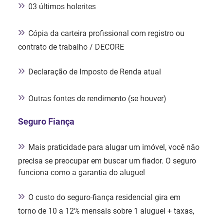
»
03 últimos holerites
»
Cópia da carteira profissional com registro ou
contrato de trabalho / DECORE
»
Declaração de Imposto de Renda atual
»
Outras fontes de rendimento (se houver)
Seguro Fiança
»
Mais praticidade para alugar um imóvel, você não
precisa se preocupar em buscar um fiador. O seguro
funciona como a garantia do aluguel
»
O custo do seguro-fiança residencial gira em
torno de 10 a 12% mensais sobre 1 aluguel + taxas,