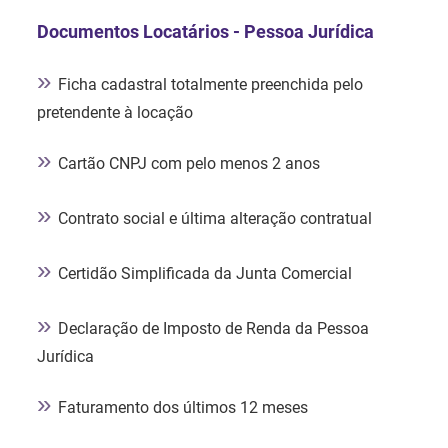
Documentos Locatários - Pessoa Jurídica
»
Ficha cadastral totalmente preenchida pelo
pretendente à locação
»
Cartão CNPJ com pelo menos 2 anos
»
Contrato social e última alteração contratual
»
Certidão Simplificada da Junta Comercial
»
Declaração de Imposto de Renda da Pessoa
Jurídica
»
Faturamento dos últimos 12 meses