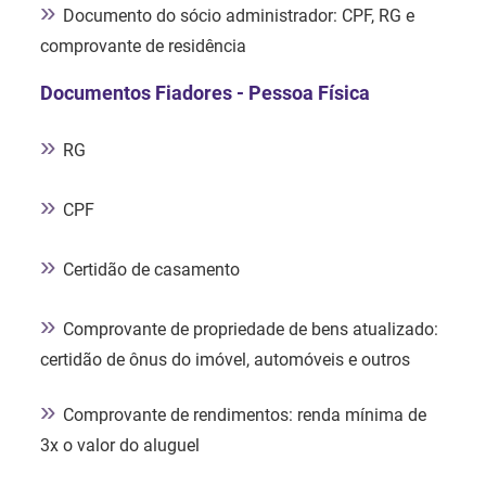
»
Documento do sócio administrador: CPF, RG e
comprovante de residência
Documentos Fiadores - Pessoa Física
»
RG
»
CPF
»
Certidão de casamento
»
Comprovante de propriedade de bens atualizado:
certidão de ônus do imóvel, automóveis e outros
»
Comprovante de rendimentos: renda mínima de
3x o valor do aluguel