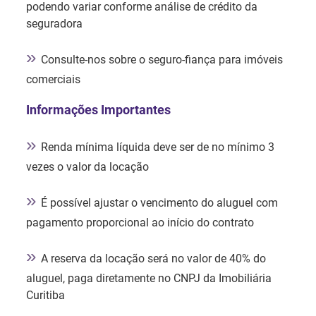
podendo variar conforme análise de crédito da
seguradora
»
Consulte-nos sobre o seguro-fiança para imóveis
comerciais
Informações Importantes
»
Renda mínima líquida deve ser de no mínimo 3
vezes o valor da locação
»
É possível ajustar o vencimento do aluguel com
pagamento proporcional ao início do contrato
»
A reserva da locação será no valor de 40% do
aluguel, paga diretamente no CNPJ da Imobiliária
Curitiba